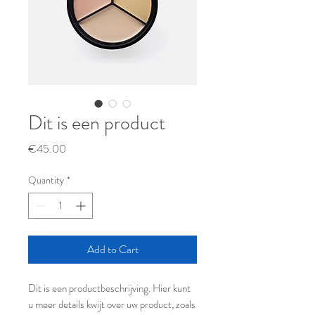
Dit is een product
Price
€45.00
Quantity
*
Add to Cart
Dit is een productbeschrijving. Hier kunt 
u meer details kwijt over uw product, zoals 