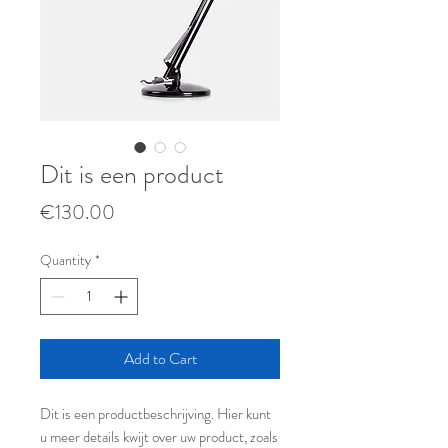
Dit is een product
Price
€130.00
Quantity
*
Add to Cart
Dit is een productbeschrijving. Hier kunt 
u meer details kwijt over uw product, zoals 